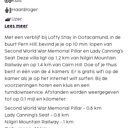
Kluis
Haardroger
IJzer
Lees meer
Met een verblijf bij Lofty Stay in Ootacamund, in de
buurt Fern Hill, bevind je je op 10 min. lopen van
Second World War Memorial Pillar en Lady Canning's
Seat. Deze villa ligt op 1,2 km van Nilgiri Mountain
Railway en op 1,4 km van Cairn Hill. Doe of je thuis
bent in één van de 4 kamers. Er is gratis wifi op de
kamer als je op het internet wilt surfen. Bij de
voorzieningen horen een kluis en een
turndownservice. Afstanden worden weergegeven
tot op 0,1 mijl en kilometer.
Second World War Memorial Pillar - 0,8 km
Lady Canning's Seat - 0,8 km
Nilgiri Mountain Railway - 1 km