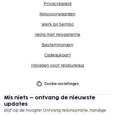
Privacybeleid
Reisvoorwaarden
Werk bij Sembo
Veilig met reisgarantie
Bestemmingen
Cadeaukaart
Inloggen voor reisbureaus
Cookie-instellingen
Mis niets – ontvang de nieuwste
updates
Blijf op de hoogte! Ontvang reisinspiratie, handige