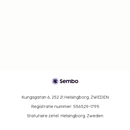
Kungsgatan 6, 252 21 Helsingborg, ZWEDEN
Registratie nummer: 556529-1795
Statutaire zetel: Helsingborg, Zweden