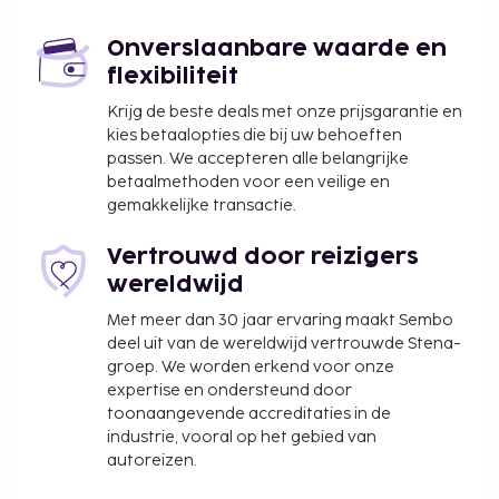
Onverslaanbare waarde en
flexibiliteit
Krijg de beste deals met onze prijsgarantie en
kies betaalopties die bij uw behoeften
passen. We accepteren alle belangrijke
betaalmethoden voor een veilige en
gemakkelijke transactie.
Vertrouwd door reizigers
wereldwijd
Met meer dan 30 jaar ervaring maakt Sembo
deel uit van de wereldwijd vertrouwde Stena-
groep. We worden erkend voor onze
expertise en ondersteund door
toonaangevende accreditaties in de
industrie, vooral op het gebied van
autoreizen.