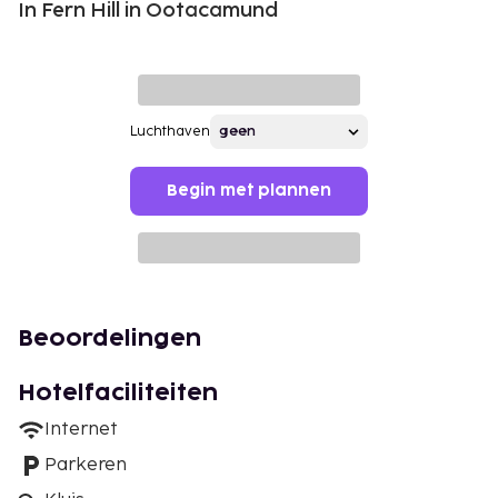
In Fern Hill in Ootacamund
Luchthaven
Begin met plannen
Beoordelingen
Hotelfaciliteiten
Internet
Parkeren