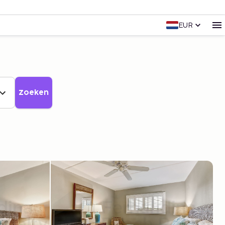
EUR
Zoeken