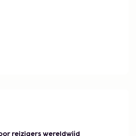
or reizigers wereldwijd