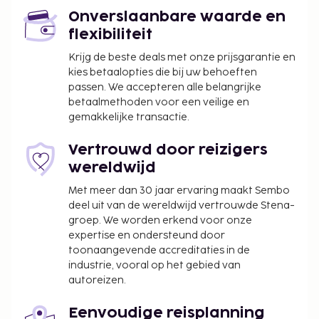
Onverslaanbare waarde en
flexibiliteit
Krijg de beste deals met onze prijsgarantie en
kies betaalopties die bij uw behoeften
passen. We accepteren alle belangrijke
betaalmethoden voor een veilige en
gemakkelijke transactie.
Vertrouwd door reizigers
wereldwijd
Met meer dan 30 jaar ervaring maakt Sembo
deel uit van de wereldwijd vertrouwde Stena-
groep. We worden erkend voor onze
expertise en ondersteund door
toonaangevende accreditaties in de
industrie, vooral op het gebied van
autoreizen.
Eenvoudige reisplanning