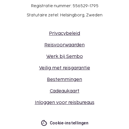
Registratie nummer: 556529-1795
Statutaire zetel: Helsingborg, Zweden
Privacybeleid
Reisvoorwaarden
Werk bij Sembo
Veilig met reisgarantie
Bestemmingen
Cadeaukaart
Inloggen voor reisbureaus
Cookie-instellingen