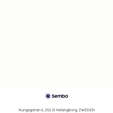
Kungsgatan 6, 252 21 Helsingborg, ZWEDEN