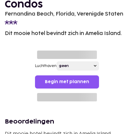
Condos
Fernandina Beach, Florida, Verenigde Staten
Dit mooie hotel bevindt zich in Amelia Island.
Luchthaven
Begin met plannen
Beoordelingen
Dit mooie hotel bevindt zich in Amelia Island.