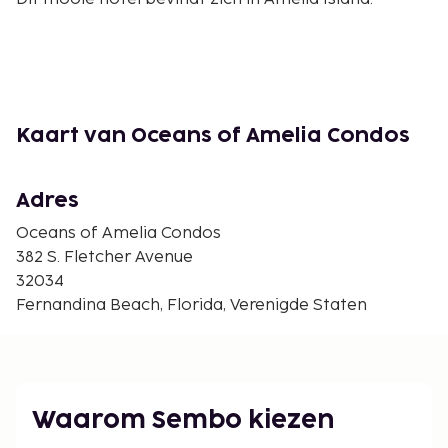
Kaart van Oceans of Amelia Condos
Adres
Oceans of Amelia Condos
382 S. Fletcher Avenue
32034
Fernandina Beach, Florida, Verenigde Staten
Waarom Sembo kiezen