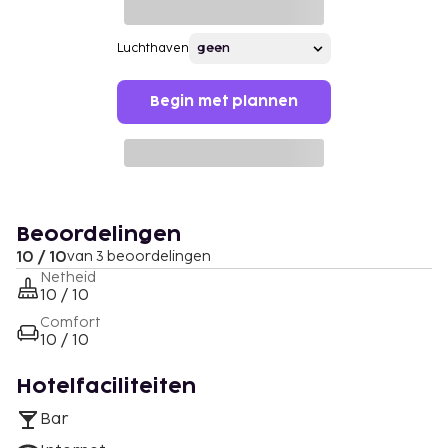
Luchthaven
Begin met plannen
Beoordelingen
10 / 10
van 3 beoordelingen
Netheid
10 / 10
Comfort
10 / 10
Hotelfaciliteiten
Bar