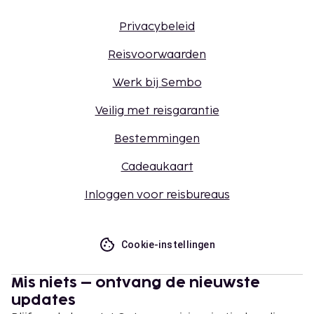
Privacybeleid
Reisvoorwaarden
Werk bij Sembo
Veilig met reisgarantie
Bestemmingen
Cadeaukaart
Inloggen voor reisbureaus
Cookie-instellingen
Mis niets – ontvang de nieuwste
updates