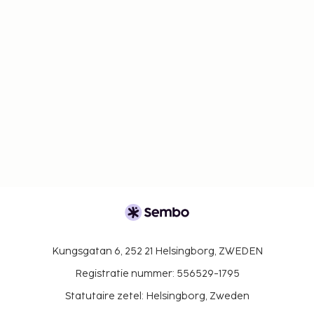
Kungsgatan 6, 252 21 Helsingborg, ZWEDEN
Registratie nummer: 556529-1795
Statutaire zetel: Helsingborg, Zweden