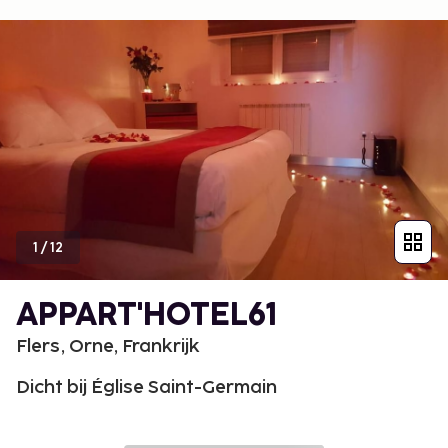
1
/
12
APPART'HOTEL61
Flers, Orne, Frankrijk
Dicht bij Église Saint-Germain