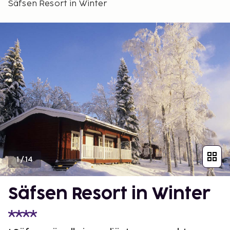
Säfsen Resort in Winter
1
/
14
Säfsen Resort in Winter