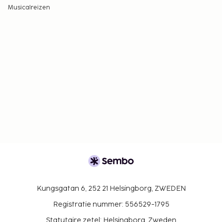
Musicalreizen
Kungsgatan 6, 252 21 Helsingborg, ZWEDEN
Registratie nummer: 556529-1795
Statutaire zetel: Helsingborg, Zweden