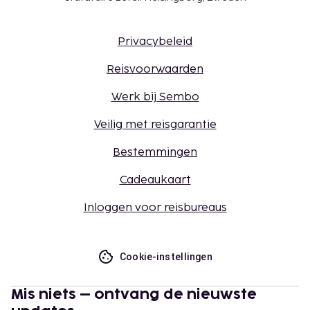
Privacybeleid
Reisvoorwaarden
Werk bij Sembo
Veilig met reisgarantie
Bestemmingen
Cadeaukaart
Inloggen voor reisbureaus
Cookie-instellingen
Mis niets – ontvang de nieuwste