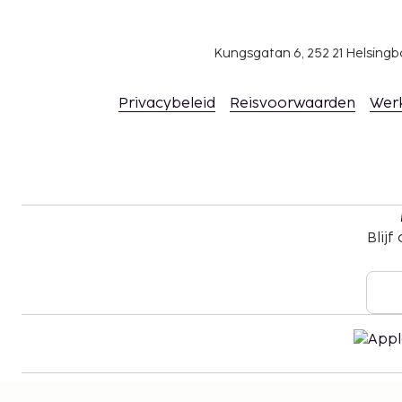
Kungsgatan 6, 252 21 Helsin
Privacybeleid
Reisvoorwaarden
Wer
Blijf