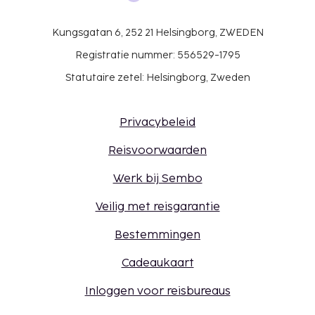
Kungsgatan 6, 252 21 Helsingborg, ZWEDEN
Registratie nummer: 556529-1795
Statutaire zetel: Helsingborg, Zweden
Privacybeleid
Reisvoorwaarden
Werk bij Sembo
Veilig met reisgarantie
Bestemmingen
Cadeaukaart
Inloggen voor reisbureaus