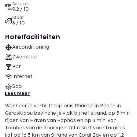
Service
9.2 / 10
Staat
8 / 10
Hotelfaciliteiten
Airconditioning
Zwembad
Bar
Internet
Spa
Lees meer
Wanneer je verblijft bij Louis Phaethon Beach in
Geroskipou bevind je je vlak bij het strand, op 5 min.
rijden van Haven van Paphos en op 8 min. van
Tombes van de Koningen. Dit resort voor families
ligt op 16,5 km van Strand van Coral Bay en op 1,2