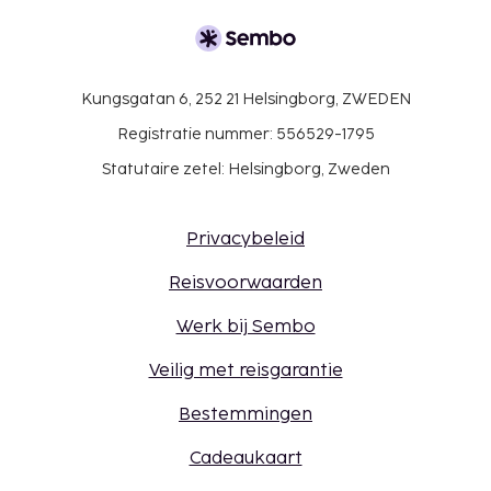
Kungsgatan 6, 252 21 Helsingborg, ZWEDEN
Registratie nummer: 556529-1795
Statutaire zetel: Helsingborg, Zweden
Privacybeleid
Reisvoorwaarden
Werk bij Sembo
Veilig met reisgarantie
Bestemmingen
Cadeaukaart