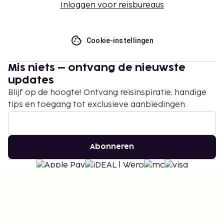
Inloggen voor reisbureaus
Cookie-instellingen
Mis niets – ontvang de nieuwste
updates
Blijf op de hoogte! Ontvang reisinspiratie, handige
tips en toegang tot exclusieve aanbiedingen.
Abonneren