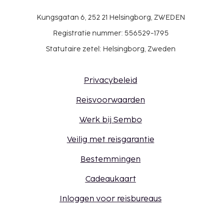
Kungsgatan 6, 252 21 Helsingborg, ZWEDEN
Registratie nummer: 556529-1795
Statutaire zetel: Helsingborg, Zweden
Privacybeleid
Reisvoorwaarden
Werk bij Sembo
Veilig met reisgarantie
Bestemmingen
Cadeaukaart
Inloggen voor reisbureaus