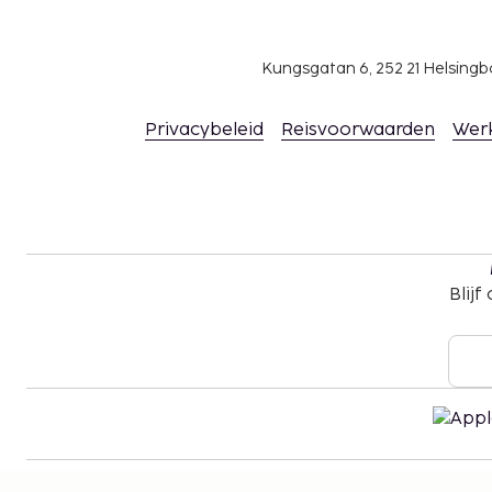
Kungsgatan 6, 252 21 Helsin
Privacybeleid
Reisvoorwaarden
Wer
Blijf