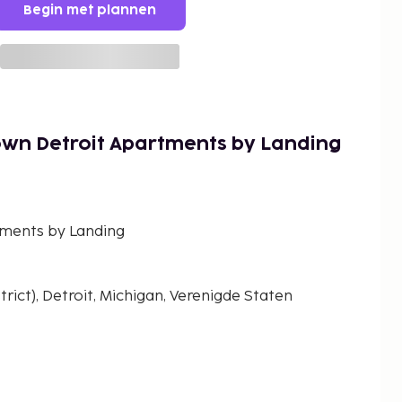
Begin met plannen
wn Detroit Apartments by Landing
ments by Landing
trict), Detroit, Michigan, Verenigde Staten