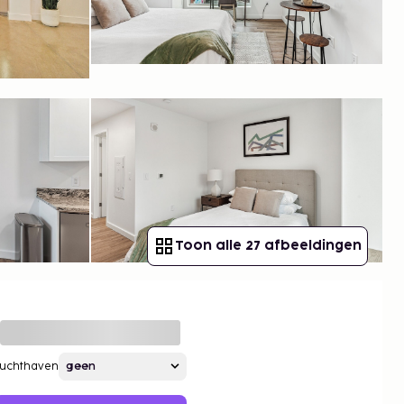
Toon alle 27 afbeeldingen
Luchthaven