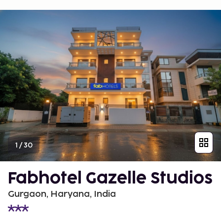
1
/
30
Fabhotel Gazelle Studios
Gurgaon, Haryana, India