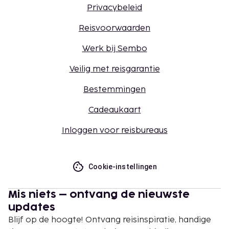
Privacybeleid
Reisvoorwaarden
Werk bij Sembo
Veilig met reisgarantie
Bestemmingen
Cadeaukaart
Inloggen voor reisbureaus
Cookie-instellingen
Mis niets – ontvang de nieuwste
updates
Blijf op de hoogte! Ontvang reisinspiratie, handige