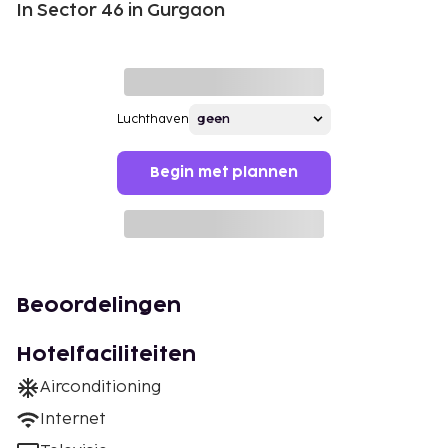
In Sector 46 in Gurgaon
Luchthaven
Begin met plannen
Beoordelingen
Hotelfaciliteiten
Airconditioning
Internet