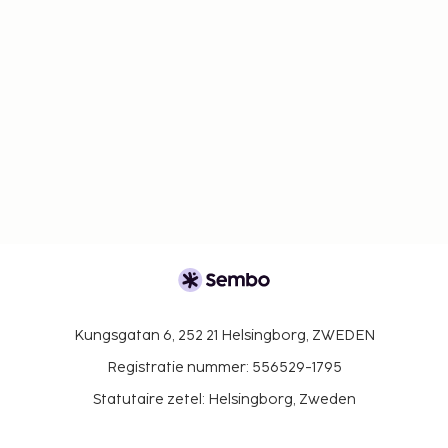
Kungsgatan 6, 252 21 Helsingborg, ZWEDEN
Registratie nummer: 556529-1795
Statutaire zetel: Helsingborg, Zweden