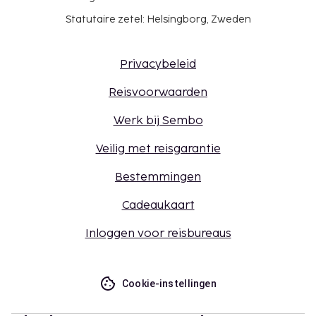
Statutaire zetel: Helsingborg, Zweden
Privacybeleid
Reisvoorwaarden
Werk bij Sembo
Veilig met reisgarantie
Bestemmingen
Cadeaukaart
Inloggen voor reisbureaus
Cookie-instellingen