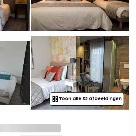
Toon alle 32 afbeeldingen