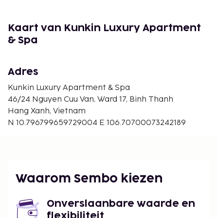
Kaart van Kunkin Luxury Apartment
& Spa
Adres
Kunkin Luxury Apartment & Spa
46/24 Nguyen Cuu Van, Ward 17, Binh Thanh
Hang Xanh, Vietnam
N 10.796799659729004 E 106.70700073242189
Waarom Sembo kiezen
Onverslaanbare waarde en
flexibiliteit