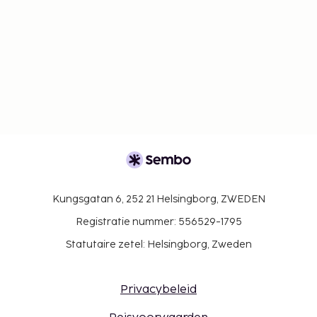
Kungsgatan 6, 252 21 Helsingborg, ZWEDEN
Registratie nummer: 556529-1795
Statutaire zetel: Helsingborg, Zweden
Privacybeleid