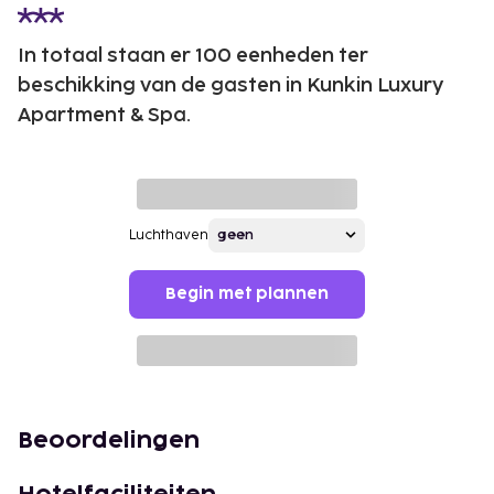
In totaal staan er 100 eenheden ter
beschikking van de gasten in Kunkin Luxury
Apartment & Spa.
Luchthaven
Begin met plannen
Beoordelingen