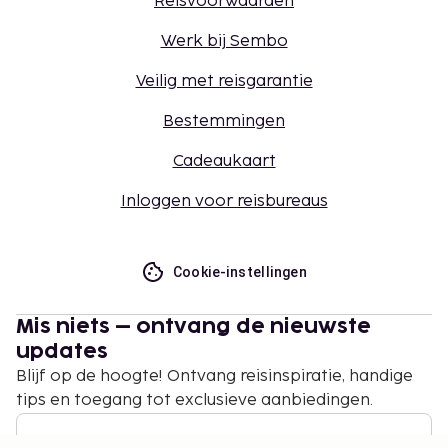
Reisvoorwaarden
Werk bij Sembo
Veilig met reisgarantie
Bestemmingen
Cadeaukaart
Inloggen voor reisbureaus
Cookie-instellingen
Mis niets – ontvang de nieuwste
updates
Blijf op de hoogte! Ontvang reisinspiratie, handige
tips en toegang tot exclusieve aanbiedingen.