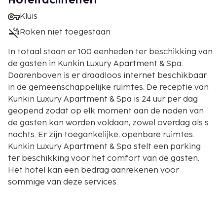
Hotelfaciliteiten
Kluis
Roken niet toegestaan
In totaal staan er 100 eenheden ter beschikking van
de gasten in Kunkin Luxury Apartment & Spa.
Daarenboven is er draadloos internet beschikbaar
in de gemeenschappelijke ruimtes. De receptie van
Kunkin Luxury Apartment & Spa is 24 uur per dag
geopend zodat op elk moment aan de noden van
de gasten kan worden voldaan, zowel overdag als s
nachts. Er zijn toegankelijke, openbare ruimtes.
Kunkin Luxury Apartment & Spa stelt een parking
ter beschikking voor het comfort van de gasten.
Het hotel kan een bedrag aanrekenen voor
sommige van deze services.