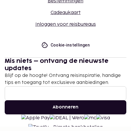
Bestemmingen
Cadeaukaart
Inloggen voor reisbureaus
Cookie-instellingen
Mis niets – ontvang de nieuwste
updates
Blijf op de hoogte! Ontvang reisinspiratie, handige
tips en toegang tot exclusieve aanbiedingen.
Abonneren