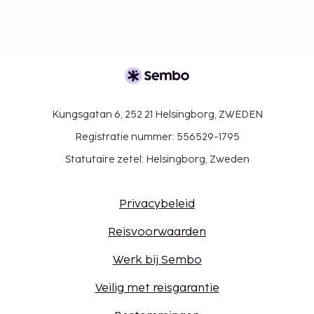
Kungsgatan 6, 252 21 Helsingborg, ZWEDEN
Registratie nummer: 556529-1795
Statutaire zetel: Helsingborg, Zweden
Privacybeleid
Reisvoorwaarden
Werk bij Sembo
Veilig met reisgarantie