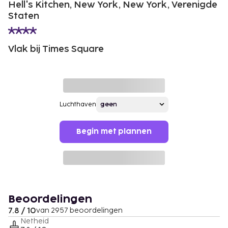
Hell's Kitchen, New York, New York, Verenigde
Staten
Vlak bij Times Square
Luchthaven
Begin met plannen
Beoordelingen
7.8 / 10
van 2957 beoordelingen
Netheid