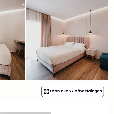
Toon alle 97 afbeeldingen