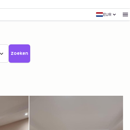
EUR
Zoeken