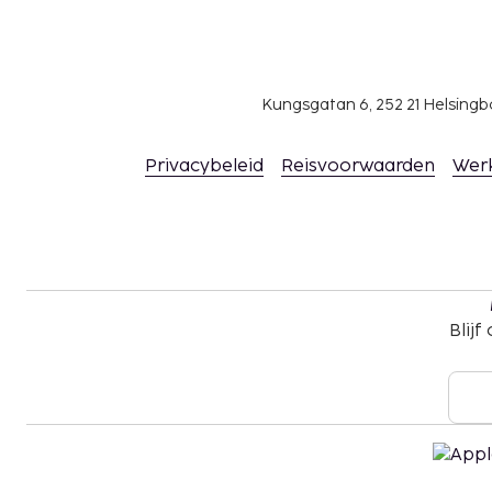
Kungsgatan 6, 252 21 Helsin
Privacybeleid
Reisvoorwaarden
Wer
Blijf