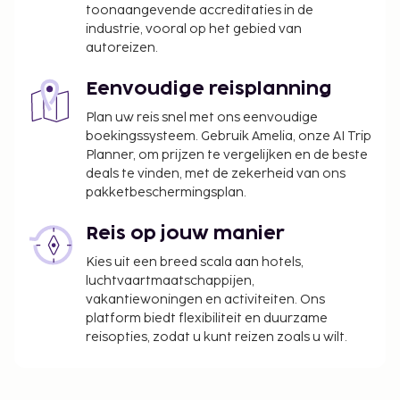
toonaangevende accreditaties in de
industrie, vooral op het gebied van
autoreizen.
Eenvoudige reisplanning
Plan uw reis snel met ons eenvoudige
boekingssysteem. Gebruik Amelia, onze AI Trip
Planner, om prijzen te vergelijken en de beste
deals te vinden, met de zekerheid van ons
pakketbeschermingsplan.
Reis op jouw manier
Kies uit een breed scala aan hotels,
luchtvaartmaatschappijen,
vakantiewoningen en activiteiten. Ons
platform biedt flexibiliteit en duurzame
reisopties, zodat u kunt reizen zoals u wilt.