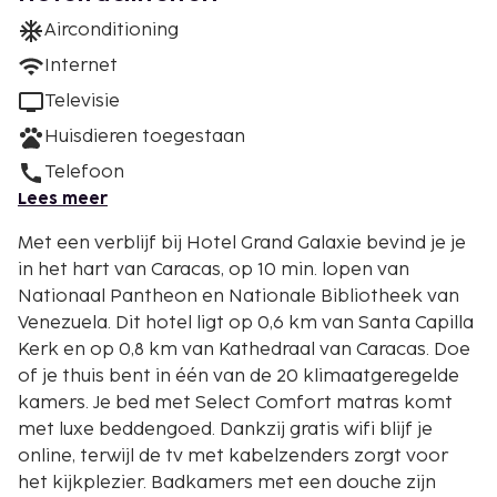
Airconditioning
Internet
Televisie
Huisdieren toegestaan
Telefoon
Lees meer
Met een verblijf bij Hotel Grand Galaxie bevind je je
in het hart van Caracas, op 10 min. lopen van
Nationaal Pantheon en Nationale Bibliotheek van
Venezuela. Dit hotel ligt op 0,6 km van Santa Capilla
Kerk en op 0,8 km van Kathedraal van Caracas. Doe
of je thuis bent in één van de 20 klimaatgeregelde
kamers. Je bed met Select Comfort matras komt
met luxe beddengoed. Dankzij gratis wifi blijf je
online, terwijl de tv met kabelzenders zorgt voor
het kijkplezier. Badkamers met een douche zijn