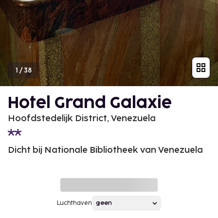
1
/
38
Hotel Grand Galaxie
Hoofdstedelijk District, Venezuela
Dicht bij Nationale Bibliotheek van Venezuela
Luchthaven