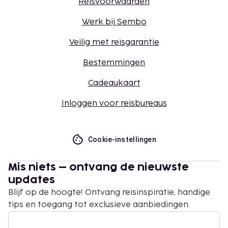
Reisvoorwaarden
Werk bij Sembo
Veilig met reisgarantie
Bestemmingen
Cadeaukaart
Inloggen voor reisbureaus
Cookie-instellingen
Mis niets – ontvang de nieuwste
updates
Blijf op de hoogte! Ontvang reisinspiratie, handige
tips en toegang tot exclusieve aanbiedingen.