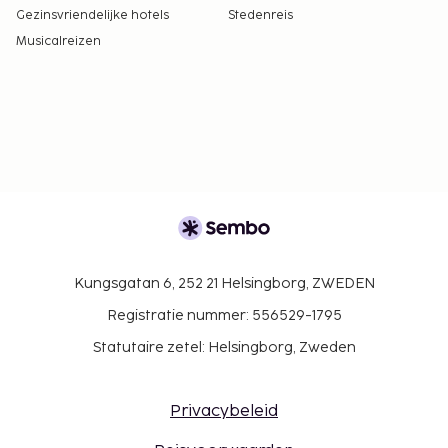
Gezinsvriendelijke hotels
Stedenreis
Musicalreizen
Kungsgatan 6, 252 21 Helsingborg, ZWEDEN
Registratie nummer: 556529-1795
Statutaire zetel: Helsingborg, Zweden
Privacybeleid