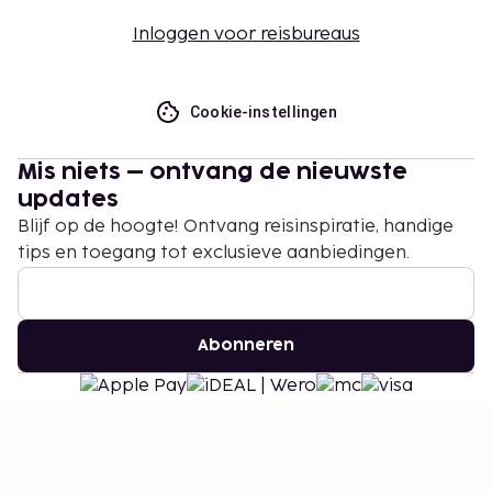
Inloggen voor reisbureaus
Cookie-instellingen
Mis niets – ontvang de nieuwste
updates
Blijf op de hoogte! Ontvang reisinspiratie, handige
tips en toegang tot exclusieve aanbiedingen.
Abonneren