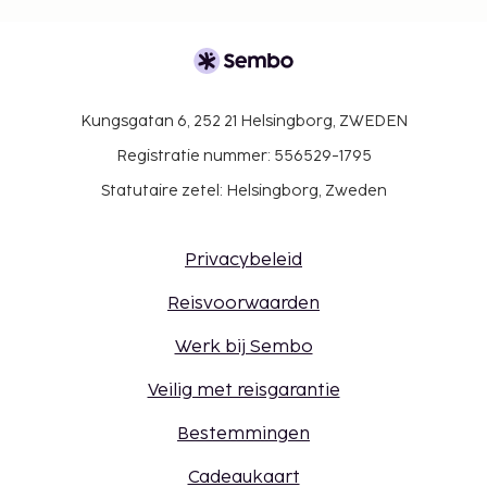
Kungsgatan 6, 252 21 Helsingborg, ZWEDEN
Registratie nummer: 556529-1795
Statutaire zetel: Helsingborg, Zweden
Privacybeleid
Reisvoorwaarden
Werk bij Sembo
Veilig met reisgarantie
Bestemmingen
Cadeaukaart