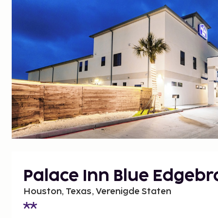
Palace Inn Blue Edgeb
Houston, Texas, Verenigde Staten