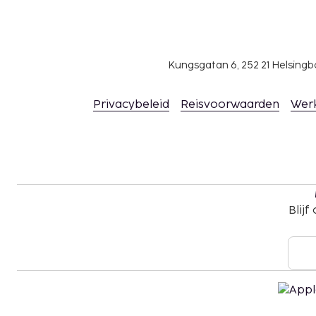
Kungsgatan 6, 252 21 Helsin
Privacybeleid
Reisvoorwaarden
Wer
Blijf