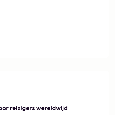
or reizigers wereldwijd