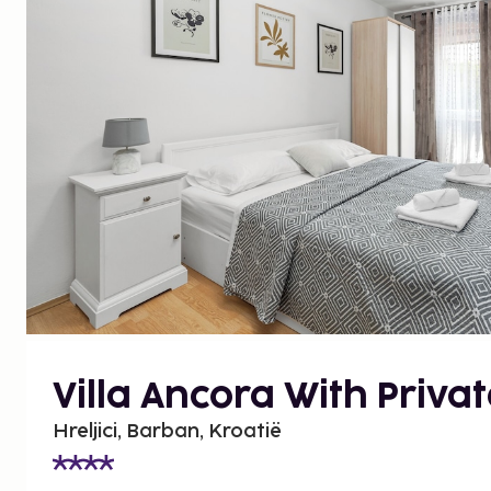
Villa Ancora With Privat
Hreljici, Barban, Kroatië