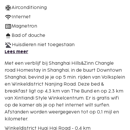
Airconditioning
Internet
Magnetron
Bad of douche
Huisdieren niet toegestaan
Lees meer
Met een verblijf bij Shanghai Hills&Zinn Changle
road Homestay in Shanghai, in de buurt Downtown
Shanghai, bevind je je op 5 min. rijden van Volksplein
en Winkeldistrict Nanjing Road. Deze bed &
breakfast ligt op 4,3 km van The Bund en op 2,3 km
van Xintiandi Style Winkelcentrum. Er is gratis wifi
op de kamer als je op het internet wilt surfen.
Afstanden worden weergegeven tot op 0,1 mijl en
kilometer.
Winkeldistrict Huai Hai Road - 0,4 km