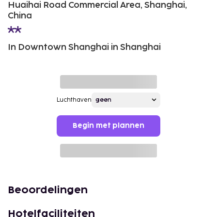
Huaihai Road Commercial Area, Shanghai,
China
In Downtown Shanghai in Shanghai
Luchthaven
Begin met plannen
Beoordelingen
Hotelfaciliteiten