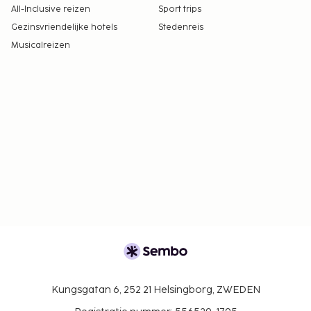
All-Inclusive reizen
Sport trips
Gezinsvriendelijke hotels
Stedenreis
Musicalreizen
Kungsgatan 6, 252 21 Helsingborg, ZWEDEN