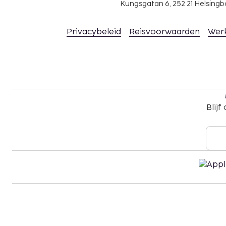
Kungsgatan 6, 252 21 Helsin
Privacybeleid
Reisvoorwaarden
Wer
Blijf