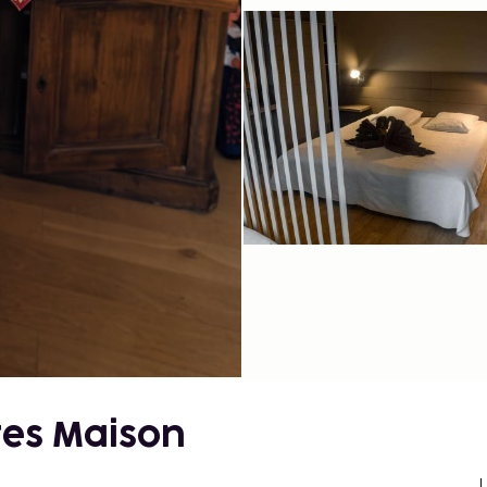
tes Maison