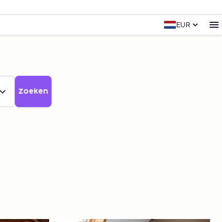
EUR
Zoeken