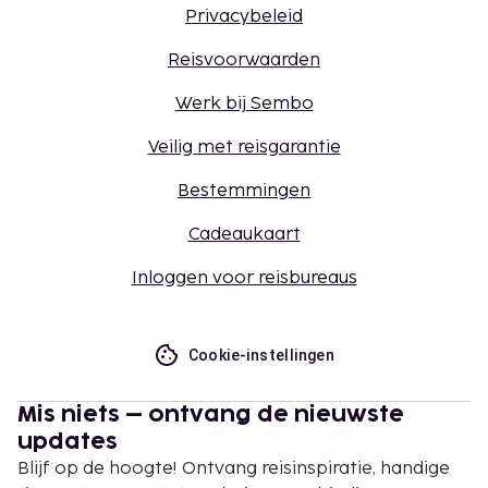
Privacybeleid
Reisvoorwaarden
Werk bij Sembo
Veilig met reisgarantie
Bestemmingen
Cadeaukaart
Inloggen voor reisbureaus
Cookie-instellingen
Mis niets – ontvang de nieuwste
updates
Blijf op de hoogte! Ontvang reisinspiratie, handige