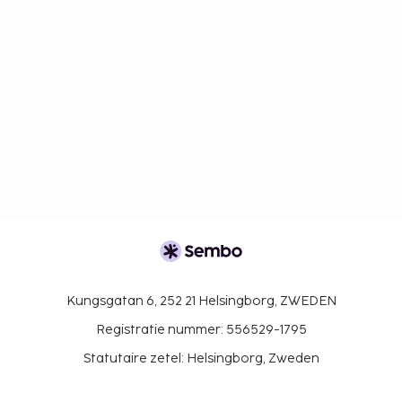
Kungsgatan 6, 252 21 Helsingborg, ZWEDEN
Registratie nummer: 556529-1795
Statutaire zetel: Helsingborg, Zweden