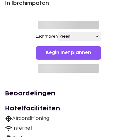
In Ibrahimpatan
Luchthaven
Begin met plannen
Beoordelingen
Hotelfaciliteiten
Airconditioning
Internet