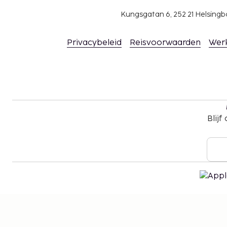
Kungsgatan 6, 252 21 Helsin
Privacybeleid
Reisvoorwaarden
Wer
Blijf