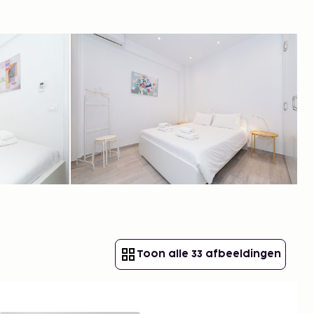
Toon alle 33 afbeeldingen