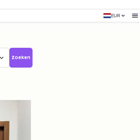
EUR
Zoeken