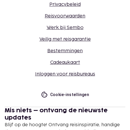
Privacybeleid
Reisvoorwaarden
Werk bij Sembo
Veilig met reisgarantie
Bestemmingen
Cadeaukaart
Inloggen voor reisbureaus
Cookie-instellingen
Mis niets – ontvang de nieuwste
updates
Blijf op de hoogte! Ontvang reisinspiratie, handige