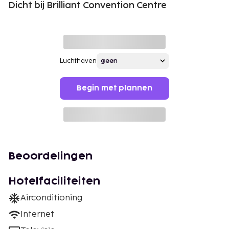
Dicht bij Brilliant Convention Centre
Luchthaven
Begin met plannen
Beoordelingen
Hotelfaciliteiten
Airconditioning
Internet