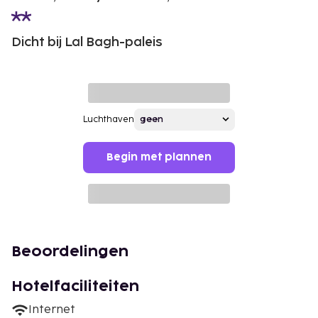
Dicht bij Lal Bagh-paleis
Luchthaven
Begin met plannen
Beoordelingen
Hotelfaciliteiten
Internet