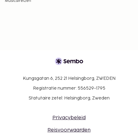
Musicalreizen
Kungsgatan 6, 252 21 Helsingborg, ZWEDEN
Registratie nummer: 556529-1795
Statutaire zetel: Helsingborg, Zweden
Privacybeleid
Reisvoorwaarden