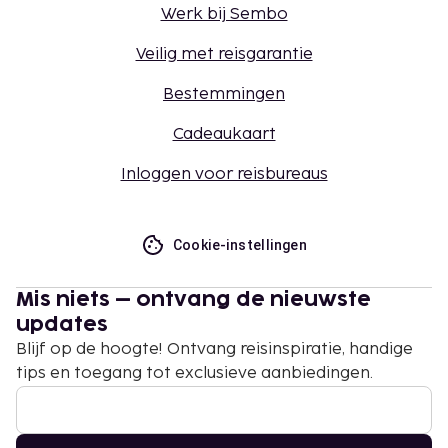
Werk bij Sembo
Veilig met reisgarantie
Bestemmingen
Cadeaukaart
Inloggen voor reisbureaus
Cookie-instellingen
Mis niets – ontvang de nieuwste
updates
Blijf op de hoogte! Ontvang reisinspiratie, handige
tips en toegang tot exclusieve aanbiedingen.