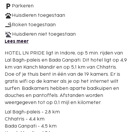
Parkeren
Huisdieren toegestaan
Roken toegestaan
Huisdieren niet toegestaan
Lees meer
HOTEL LN PRIDE ligt in Indore, op 5 min. rijden van
Lal Bagh-paleis en Bada Ganpati. Dit hotel ligt op 4,9
km van Kanch Mandir en op 5,1 km van Chhatris.
Doe of je thuis bent in één van de 19 kamers. Er is
gratis wifi op de kamer als je op het internet wilt
surfen. Badkamers hebben aparte badkuipen en
douches en pantoffels. Afstanden worden
weergegeven tot op 0,1 mijl en kilometer.
Lal Bagh-paleis - 2,8 km
Chhatris - 4,4 km
Bada Ganpati - 4,5 km