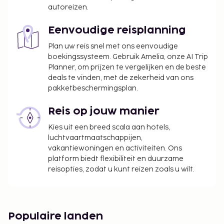
autoreizen.
Eenvoudige reisplanning
Plan uw reis snel met ons eenvoudige
boekingssysteem. Gebruik Amelia, onze AI Trip
Planner, om prijzen te vergelijken en de beste
deals te vinden, met de zekerheid van ons
pakketbeschermingsplan.
Reis op jouw manier
Kies uit een breed scala aan hotels,
luchtvaartmaatschappijen,
vakantiewoningen en activiteiten. Ons
platform biedt flexibiliteit en duurzame
reisopties, zodat u kunt reizen zoals u wilt.
Populaire landen