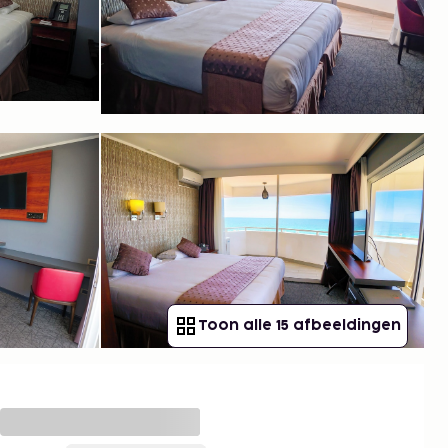
Toon alle 15 afbeeldingen