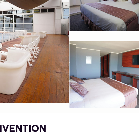
NVENTION