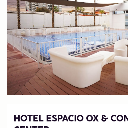
HOTEL ESPACIO OX & CO