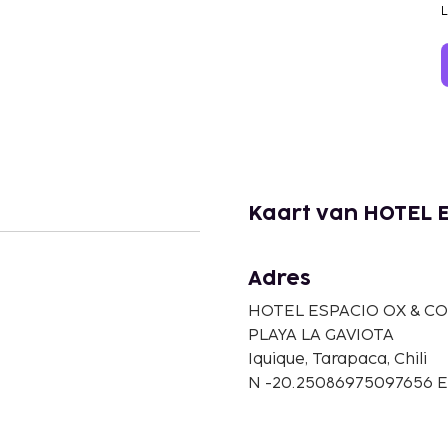
Kaart van HOTEL 
Adres
HOTEL ESPACIO OX & 
PLAYA LA GAVIOTA
Iquique, Tarapaca, Chili
N -20.25086975097656 E