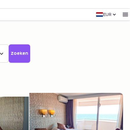
EUR
Zoeken