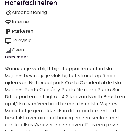
Hotelfaciliteiten
Airconditioning
Internet
Parkeren
Televisie
Oven
Lees meer
Wanneer je verblijft bij dit appartement in Isla
Mujeres bevind je je vlak bij het strand, op 5 min.
rijden van Nationaal park Costa Occidental de Isla
Mujeres, Punta Cancún y Punta Nizuc en Punta Sur.
Dit appartement ligt op 4,2 km van North Beach en
op 4,1 km van Veerbootterminal van Isla Mujeres.
Maak het je gemakkelijk in dit appartement dat
beschikt over airconditioning en een keuken met
een koelkast/vriezer en een oven. Er is een privé