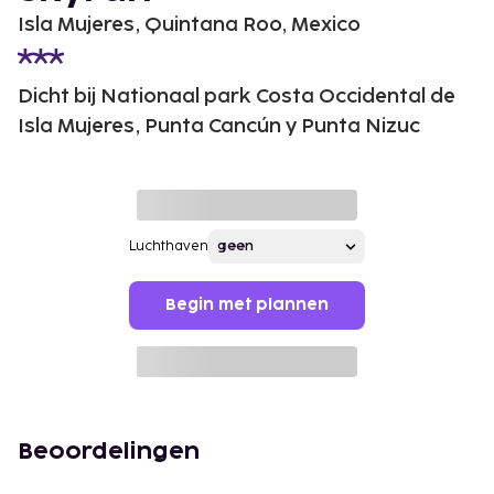
Isla Mujeres, Quintana Roo, Mexico
Dicht bij Nationaal park Costa Occidental de
Isla Mujeres, Punta Cancún y Punta Nizuc
Luchthaven
Begin met plannen
Beoordelingen