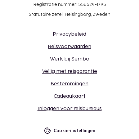
Registratie nummer: 556529-1795
Statutaire zetel: Helsingborg, Zweden
Privacybeleid
Reisvoorwaarden
Werk bij Sembo
Veilig met reisgarantie
Bestemmingen
Cadeaukaart
Inloggen voor reisbureaus
Cookie-instellingen