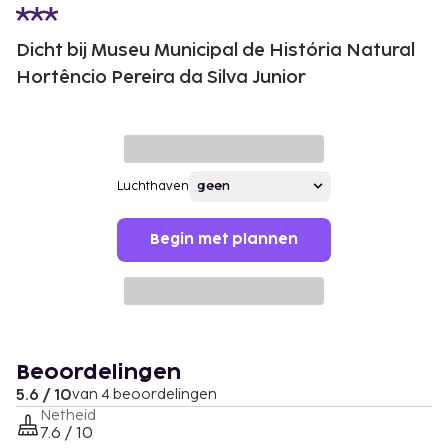
Dicht bij Museu Municipal de História Natural
Hortêncio Pereira da Silva Junior
Luchthaven
Begin met plannen
Beoordelingen
5.6 / 10
van 4 beoordelingen
Netheid
7.6 / 10