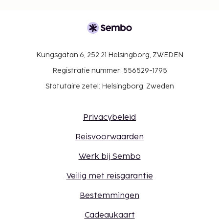
Kungsgatan 6, 252 21 Helsingborg, ZWEDEN
Registratie nummer: 556529-1795
Statutaire zetel: Helsingborg, Zweden
Privacybeleid
Reisvoorwaarden
Werk bij Sembo
Veilig met reisgarantie
Bestemmingen
Cadeaukaart