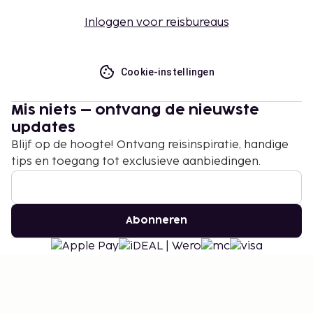
Inloggen voor reisbureaus
Cookie-instellingen
Mis niets – ontvang de nieuwste
updates
Blijf op de hoogte! Ontvang reisinspiratie, handige
tips en toegang tot exclusieve aanbiedingen.
Abonneren