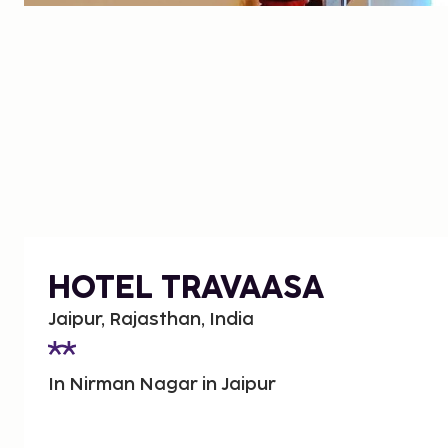
HOTEL TRAVAASA
Jaipur, Rajasthan, India
In Nirman Nagar in Jaipur