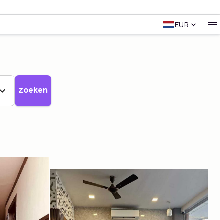
EUR
Zoeken