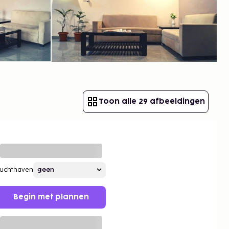
Toon alle 29 afbeeldingen
Luchthaven
Begin met plannen