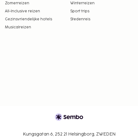
Zomerreizen
Winterreizen
All-Inclusive reizen
Sport trips
Gezinsvriendelijke hotels
Stedenreis
Musicalreizen
Kungsgatan 6, 252 21 Helsingborg, ZWEDEN