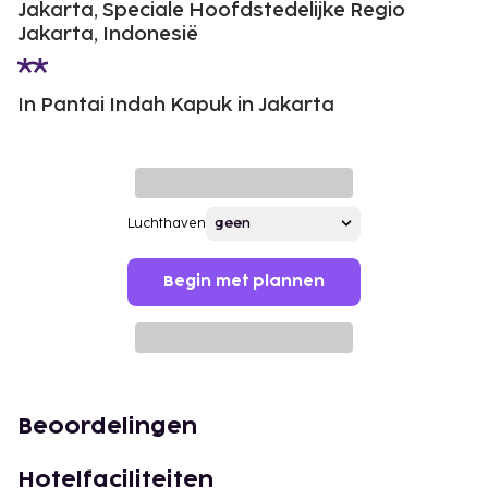
Jakarta, Speciale Hoofdstedelijke Regio
Jakarta, Indonesië
In Pantai Indah Kapuk in Jakarta
Luchthaven
Begin met plannen
Beoordelingen
Hotelfaciliteiten