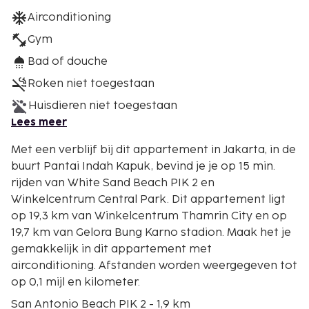
Airconditioning
Gym
Bad of douche
Roken niet toegestaan
Huisdieren niet toegestaan
Lees meer
Met een verblijf bij dit appartement in Jakarta, in de
buurt Pantai Indah Kapuk, bevind je je op 15 min.
rijden van White Sand Beach PIK 2 en
Winkelcentrum Central Park. Dit appartement ligt
op 19,3 km van Winkelcentrum Thamrin City en op
19,7 km van Gelora Bung Karno stadion. Maak het je
gemakkelijk in dit appartement met
airconditioning. Afstanden worden weergegeven tot
op 0,1 mijl en kilometer.
San Antonio Beach PIK 2 - 1,9 km