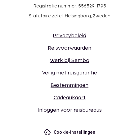
Registratie nummer: 556529-1795
Statutaire zetel: Helsingborg, Zweden
Privacybeleid
Reisvoorwaarden
Werk bij Sembo
Veilig met reisgarantie
Bestemmingen
Cadeaukaart
Inloggen voor reisbureaus
Cookie-instellingen