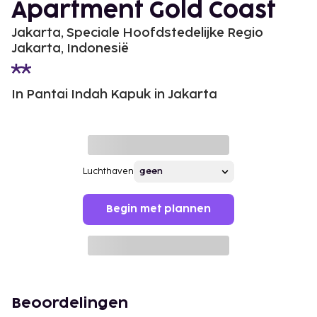
Apartment Gold Coast
Jakarta, Speciale Hoofdstedelijke Regio
Jakarta, Indonesië
In Pantai Indah Kapuk in Jakarta
Luchthaven
Begin met plannen
Beoordelingen