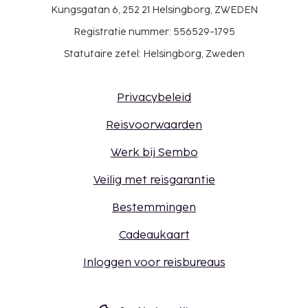
Kungsgatan 6, 252 21 Helsingborg, ZWEDEN
Registratie nummer: 556529-1795
Statutaire zetel: Helsingborg, Zweden
Privacybeleid
Reisvoorwaarden
Werk bij Sembo
Veilig met reisgarantie
Bestemmingen
Cadeaukaart
Inloggen voor reisbureaus