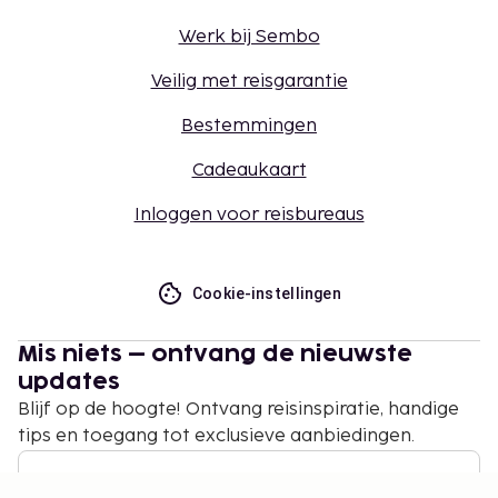
Werk bij Sembo
Veilig met reisgarantie
Bestemmingen
Cadeaukaart
Inloggen voor reisbureaus
Cookie-instellingen
Mis niets – ontvang de nieuwste
updates
Blijf op de hoogte! Ontvang reisinspiratie, handige
tips en toegang tot exclusieve aanbiedingen.