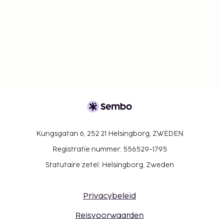
Kungsgatan 6, 252 21 Helsingborg, ZWEDEN
Registratie nummer: 556529-1795
Statutaire zetel: Helsingborg, Zweden
Privacybeleid
Reisvoorwaarden