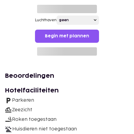
Luchthaven
Begin met plannen
Beoordelingen
Hotelfaciliteiten
Parkeren
Zeezicht
Roken toegestaan
Huisdieren niet toegestaan