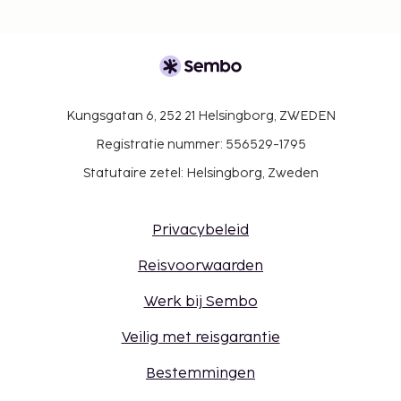
Kungsgatan 6, 252 21 Helsingborg, ZWEDEN
Registratie nummer: 556529-1795
Statutaire zetel: Helsingborg, Zweden
Privacybeleid
Reisvoorwaarden
Werk bij Sembo
Veilig met reisgarantie
Bestemmingen