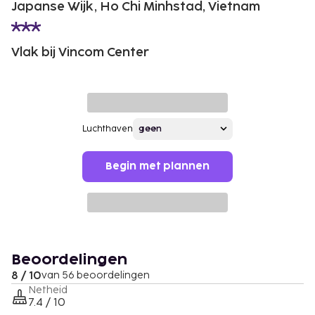
Japanse Wijk, Ho Chi Minhstad, Vietnam
Vlak bij Vincom Center
Luchthaven
Begin met plannen
Beoordelingen
8 / 10
van 56 beoordelingen
Netheid
7.4 / 10