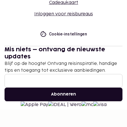
Cadeaukaart
Inloggen voor reisbureaus
Cookie-instellingen
Mis niets – ontvang de nieuwste
updates
Blijf op de hoogte! Ontvang reisinspiratie, handige
tips en toegang tot exclusieve aanbiedingen.
Abonneren