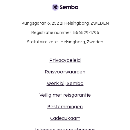
Kungsgatan 6, 252 21 Helsingborg, ZWEDEN
Registratie nummer: 556529-1795
Statutaire zetel: Helsingborg, Zweden
Privacybeleid
Reisvoorwaarden
Werk bij Sembo
Veilig met reisgarantie
Bestemmingen
Cadeaukaart