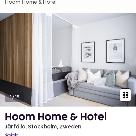
Hoom Home & Hotel
1
/
19
Hoom Home & Hotel
Järfälla, Stockholm, Zweden