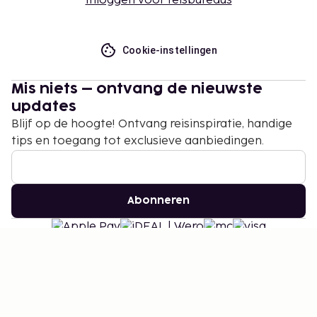
Inloggen voor reisbureaus
Cookie-instellingen
Mis niets – ontvang de nieuwste
updates
Blijf op de hoogte! Ontvang reisinspiratie, handige
tips en toegang tot exclusieve aanbiedingen.
Abonneren