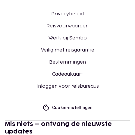
Privacybeleid
Reisvoorwaarden
Werk bij Sembo
Veilig met reisgarantie
Bestemmingen
Cadeaukaart
Inloggen voor reisbureaus
Cookie-instellingen
Mis niets – ontvang de nieuwste
updates