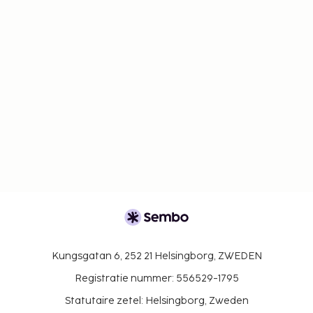
Kungsgatan 6, 252 21 Helsingborg, ZWEDEN
Registratie nummer: 556529-1795
Statutaire zetel: Helsingborg, Zweden