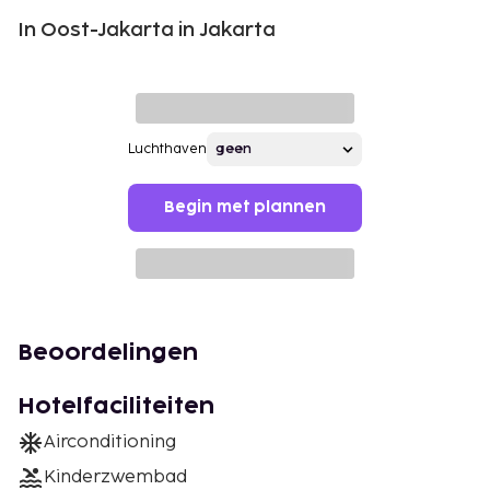
In Oost-Jakarta in Jakarta
Luchthaven
Begin met plannen
Beoordelingen
Hotelfaciliteiten
Airconditioning
Kinderzwembad