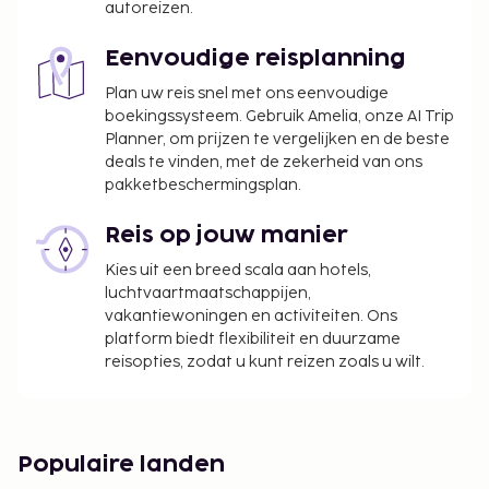
autoreizen.
Eenvoudige reisplanning
Plan uw reis snel met ons eenvoudige
boekingssysteem. Gebruik Amelia, onze AI Trip
Planner, om prijzen te vergelijken en de beste
deals te vinden, met de zekerheid van ons
pakketbeschermingsplan.
Reis op jouw manier
Kies uit een breed scala aan hotels,
luchtvaartmaatschappijen,
vakantiewoningen en activiteiten. Ons
platform biedt flexibiliteit en duurzame
reisopties, zodat u kunt reizen zoals u wilt.
Populaire landen