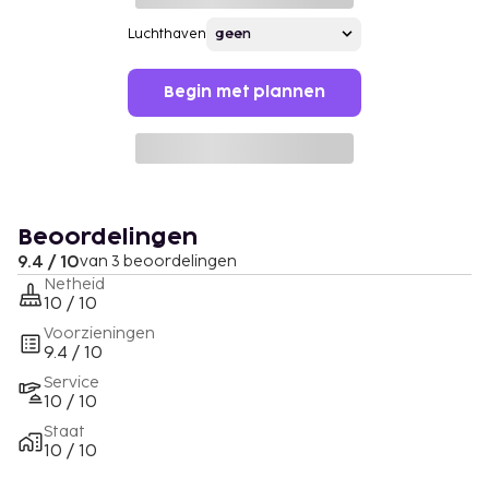
Luchthaven
Begin met plannen
Beoordelingen
9.4 / 10
van 3 beoordelingen
Netheid
10 / 10
Voorzieningen
9.4 / 10
Service
10 / 10
Staat
10 / 10