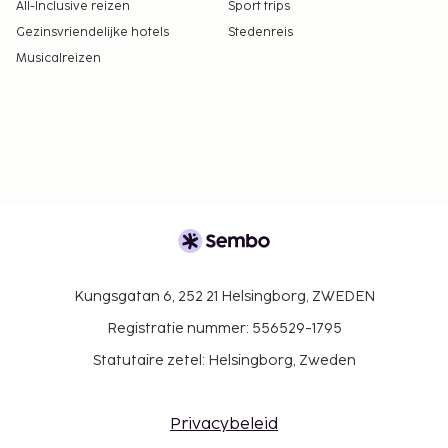
All-Inclusive reizen
Sport trips
Gezinsvriendelijke hotels
Stedenreis
Musicalreizen
Kungsgatan 6, 252 21 Helsingborg, ZWEDEN
Registratie nummer: 556529-1795
Statutaire zetel: Helsingborg, Zweden
Privacybeleid