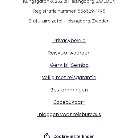
Kungsgatan 6, 252 21 Helsingborg, ZWEDEN
Registratie nummer: 556529-1795
Statutaire zetel: Helsingborg, Zweden
Privacybeleid
Reisvoorwaarden
Werk bij Sembo
Veilig met reisgarantie
Bestemmingen
Cadeaukaart
Inloggen voor reisbureaus
Cookie-instellingen