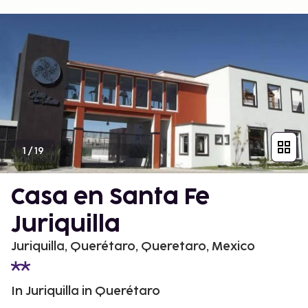
1
/
19
Casa en Santa Fe
Juriquilla
Juriquilla, Querétaro, Queretaro, Mexico
In Juriquilla in Querétaro