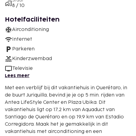
Staat
8 / 10
Hotelfaciliteiten
Airconditioning
Internet
Parkeren
Kinderzwembad
Televisie
Lees meer
Met een verblijf bij dit vakantiehuis in Querétaro, in
de buurt Juriquilla, bevind je je op 5 min. rijden van
Antea LifeStyle Center en Plaza Ubika. Dit
vakantiehuis ligt op 17,2 km van Aquaduct van
Santiago de Querétaro en op 19,9 km van Estadio
Corregidora. Maak het je gemakkelijk in dit
vakantiehuis met airconditioning en een