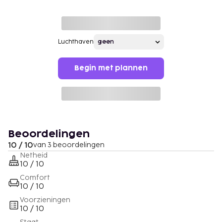
Luchthaven
Begin met plannen
Beoordelingen
10 / 10
van 3 beoordelingen
Netheid
10 / 10
Comfort
10 / 10
Voorzieningen
10 / 10