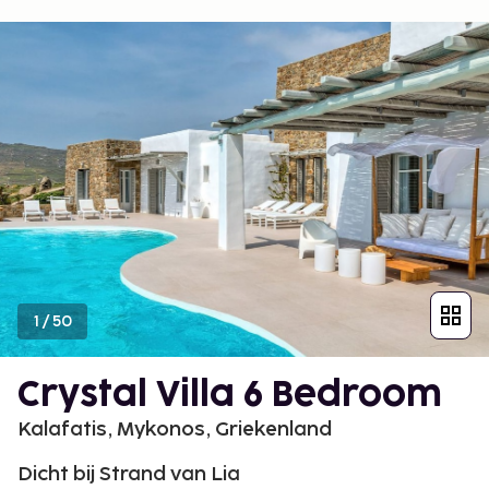
1
/
50
Crystal Villa 6 Bedroom
Kalafatis, Mykonos, Griekenland
Dicht bij Strand van Lia