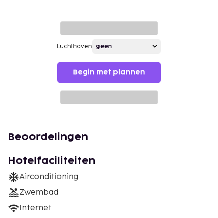
Luchthaven
Begin met plannen
Beoordelingen
Hotelfaciliteiten
Airconditioning
Zwembad
Internet