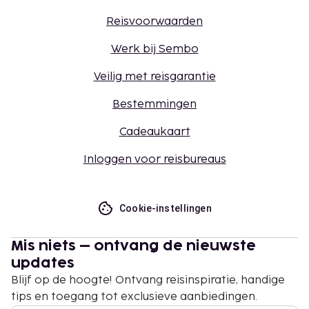
Reisvoorwaarden
Werk bij Sembo
Veilig met reisgarantie
Bestemmingen
Cadeaukaart
Inloggen voor reisbureaus
Cookie-instellingen
Mis niets – ontvang de nieuwste
updates
Blijf op de hoogte! Ontvang reisinspiratie, handige
tips en toegang tot exclusieve aanbiedingen.