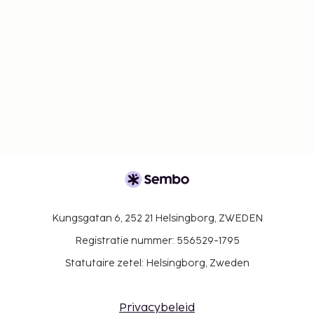
Kungsgatan 6, 252 21 Helsingborg, ZWEDEN
Registratie nummer: 556529-1795
Statutaire zetel: Helsingborg, Zweden
Privacybeleid