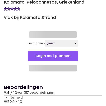
Kalamata, Peloponnesos, Griekenland
Vlak bij Kalamata Strand
Luchthaven
Begin met plannen
Beoordelingen
9.4 / 10
van 317 beoordelingen
Netheid
9.6 / 10