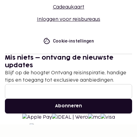
Cadeaukaart
Inloggen voor reisbureaus
Cookie-instellingen
Mis niets – ontvang de nieuwste
updates
Blijf op de hoogte! Ontvang reisinspiratie, handige
tips en toegang tot exclusieve aanbiedingen.
Abonneren