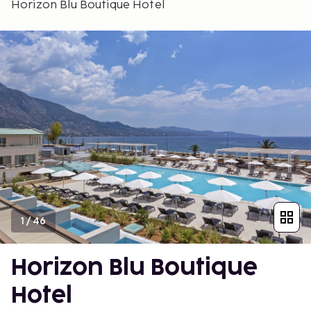
Horizon Blu Boutique Hotel
1
/
46
Horizon Blu Boutique
Hotel