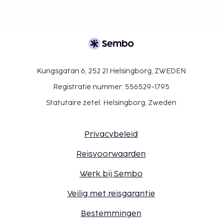
Kungsgatan 6, 252 21 Helsingborg, ZWEDEN
Registratie nummer: 556529-1795
Statutaire zetel: Helsingborg, Zweden
Privacybeleid
Reisvoorwaarden
Werk bij Sembo
Veilig met reisgarantie
Bestemmingen