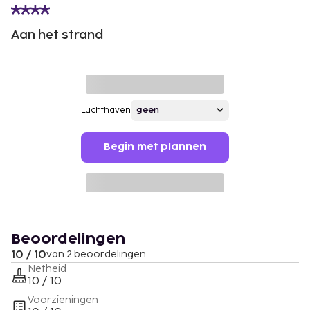
Aan het strand
Luchthaven
Begin met plannen
Beoordelingen
10 / 10
van 2 beoordelingen
Netheid
10 / 10
Voorzieningen