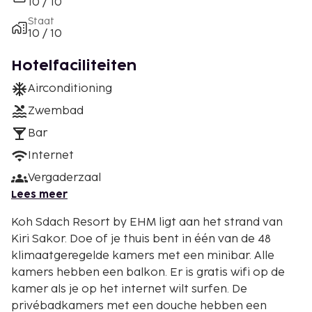
10 / 10
Staat
10 / 10
Hotelfaciliteiten
Airconditioning
Zwembad
Bar
Internet
Vergaderzaal
Lees meer
Koh Sdach Resort by EHM ligt aan het strand van
Kiri Sakor. Doe of je thuis bent in één van de 48
klimaatgeregelde kamers met een minibar. Alle
kamers hebben een balkon. Er is gratis wifi op de
kamer als je op het internet wilt surfen. De
privébadkamers met een douche hebben een