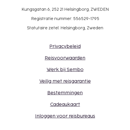
Kungsgatan 6, 252 21 Helsingborg, ZWEDEN
Registratie nummer: 556529-1795
Statutaire zetel: Helsingborg, Zweden
Privacybeleid
Reisvoorwaarden
Werk bij Sembo
Veilig met reisgarantie
Bestemmingen
Cadeaukaart
Inloggen voor reisbureaus