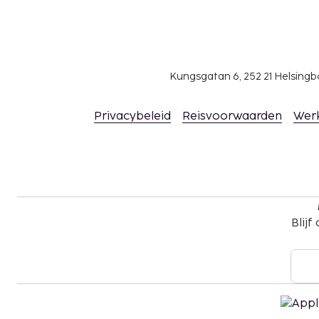
Kungsgatan 6, 252 21 Helsin
Privacybeleid
Reisvoorwaarden
Wer
Blijf