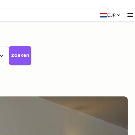
EUR
Zoeken