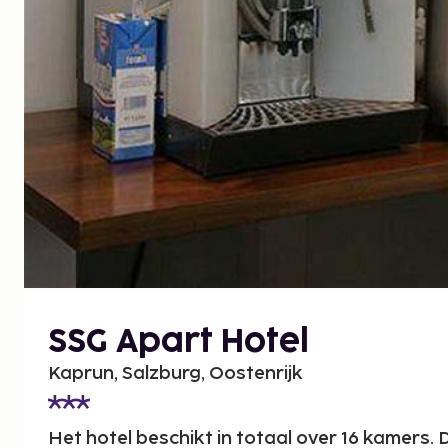
SSG Apart Hotel
Kaprun, Salzburg, Oostenrijk
Het hotel beschikt in totaal over 16 kamers. 