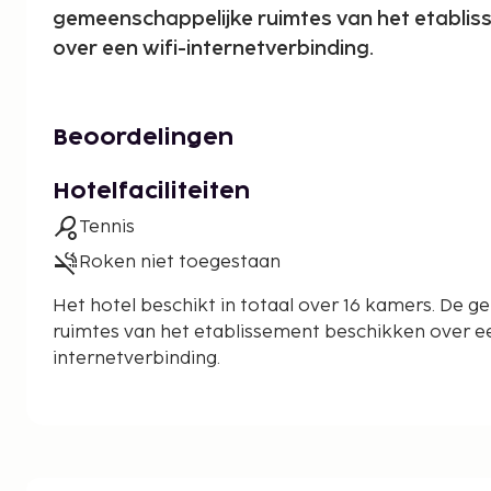
gemeenschappelijke ruimtes van het etabli
over een wifi-internetverbinding.
Beoordelingen
Hotelfaciliteiten
Tennis
Roken niet toegestaan
Het hotel beschikt in totaal over 16 kamers. De 
ruimtes van het etablissement beschikken over ee
internetverbinding.