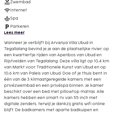
Zwembad
Internet
Spa
Parkeren
Lees meer
Wanneer je verblijft bij Arvanya Villa Ubud in
Tegallalang bevind je je aan de plaatselijke rivier, op
een kwartiertje rijden van Apenbos van Ubud en
Rijstvelden van Tegalalang. Deze villa ligt op 10,4 km
van Markt voor Traditionele Kunst van Ubud en op
10,6 km van Paleis van Ubud. Doe of je thuis bent in
één van de 3 klimaatgeregelde kamers met een
privézwembad en een privéspa binnen. Je kamer
beschikt over een bed met pillowtop matras. Alle
kamers hebben een smart-tv van 55 inch met
digitale zenders, terwijl je dankzij gratis wifi online
blijft. De badkamers met aparte badkuipen en