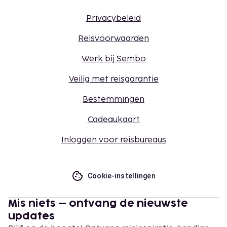
Privacybeleid
Reisvoorwaarden
Werk bij Sembo
Veilig met reisgarantie
Bestemmingen
Cadeaukaart
Inloggen voor reisbureaus
Cookie-instellingen
Mis niets – ontvang de nieuwste
updates