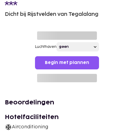
Dicht bij Rijstvelden van Tegalalang
Luchthaven
Begin met plannen
Beoordelingen
Hotelfaciliteiten
Airconditioning