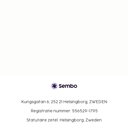
Kungsgatan 6, 252 21 Helsingborg, ZWEDEN
Registratie nummer: 556529-1795
Statutaire zetel: Helsingborg, Zweden