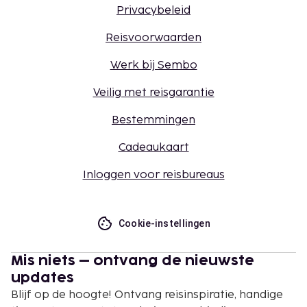
Privacybeleid
Reisvoorwaarden
Werk bij Sembo
Veilig met reisgarantie
Bestemmingen
Cadeaukaart
Inloggen voor reisbureaus
Cookie-instellingen
Mis niets – ontvang de nieuwste
updates
Blijf op de hoogte! Ontvang reisinspiratie, handige