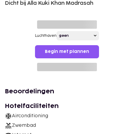
Dicht bij Alla Kuki Khan Madrasah
Luchthaven
Begin met plannen
Beoordelingen
Hotelfaciliteiten
Airconditioning
Zwembad