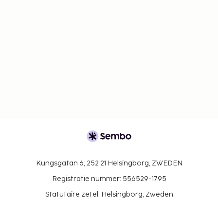
Kungsgatan 6, 252 21 Helsingborg, ZWEDEN
Registratie nummer: 556529-1795
Statutaire zetel: Helsingborg, Zweden