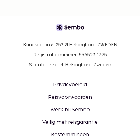
Kungsgatan 6, 252 21 Helsingborg, ZWEDEN
Registratie nummer: 556529-1795
Statutaire zetel: Helsingborg, Zweden
Privacybeleid
Reisvoorwaarden
Werk bij Sembo
Veilig met reisgarantie
Bestemmingen