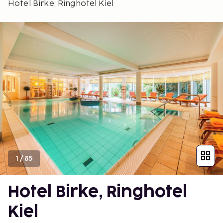
Hotel Birke, Ringhotel Kiel
1
/
85
Hotel Birke, Ringhotel
Kiel