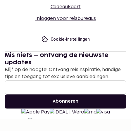
Cadeaukaart
Inloggen voor reisbureaus
Cookie-instellingen
Mis niets – ontvang de nieuwste
updates
Blijf op de hoogte! Ontvang reisinspiratie, handige
tips en toegang tot exclusieve aanbiedingen.
Abonneren