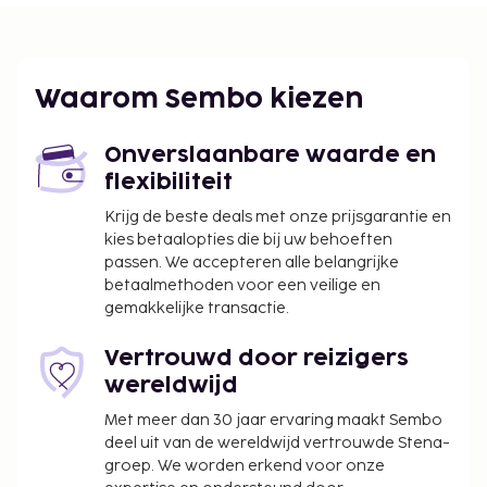
Waarom Sembo kiezen
Onverslaanbare waarde en
flexibiliteit
Krijg de beste deals met onze prijsgarantie en
kies betaalopties die bij uw behoeften
passen. We accepteren alle belangrijke
betaalmethoden voor een veilige en
gemakkelijke transactie.
Vertrouwd door reizigers
wereldwijd
Met meer dan 30 jaar ervaring maakt Sembo
deel uit van de wereldwijd vertrouwde Stena-
groep. We worden erkend voor onze