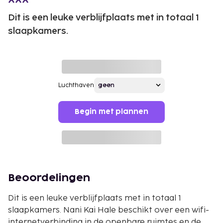
Dit is een leuke verblijfplaats met in totaal 1
slaapkamers.
Luchthaven
Begin met plannen
Beoordelingen
Dit is een leuke verblijfplaats met in totaal 1
slaapkamers. Nani Kai Hale beschikt over een wifi-
internetverbinding in de openbare ruimtes en de