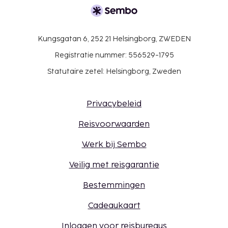
Kungsgatan 6, 252 21 Helsingborg, ZWEDEN
Registratie nummer: 556529-1795
Statutaire zetel: Helsingborg, Zweden
Privacybeleid
Reisvoorwaarden
Werk bij Sembo
Veilig met reisgarantie
Bestemmingen
Cadeaukaart
Inloggen voor reisbureaus