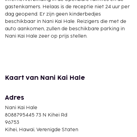
gastenkamers. Helaas is de receptie niet 24 uur per
dag geopend. Er zijn geen kinderbedjes
beschikbaar in Nani Kai Hale. Reizigers die met de
auto aankomen, zullen de beschikbare parking in
Nani Kai Hale zeer op prijs stellen.
Kaart van Nani Kai Hale
Adres
Nani Kai Hale
8088795445 73 N Kihei Rd
96753
Kihei, Hawaï, Verenigde Staten