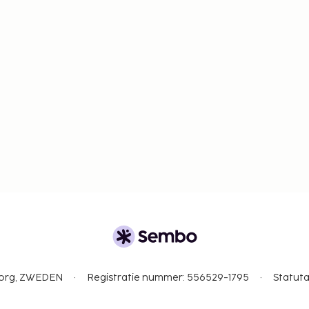
gborg, ZWEDEN
Registratie nummer: 556529-1795
Statuta