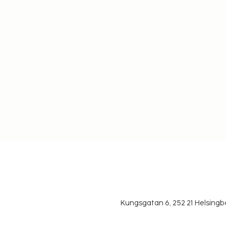
Kungsgatan 6, 252 21 Helsin