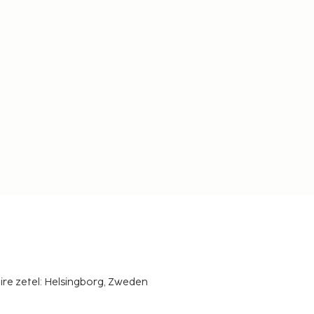
ire zetel: Helsingborg, Zweden