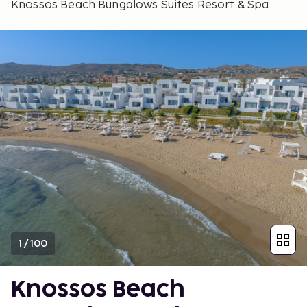
Knossos Beach Bungalows Suites Resort & Spa
1
/
100
Knossos Beach