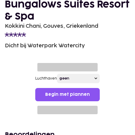
Bungalows Suites Resort
& Spa
Kokkini Chani, Gouves, Griekenland
Dicht bij Waterpark Watercity
Luchthaven
Begin met plannen
Beoordelingen