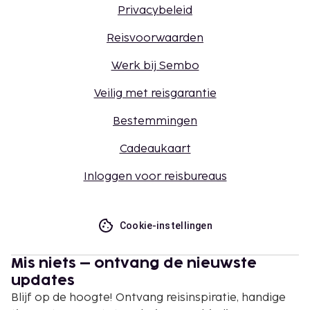
Privacybeleid
Reisvoorwaarden
Werk bij Sembo
Veilig met reisgarantie
Bestemmingen
Cadeaukaart
Inloggen voor reisbureaus
Cookie-instellingen
Mis niets – ontvang de nieuwste
updates
Blijf op de hoogte! Ontvang reisinspiratie, handige