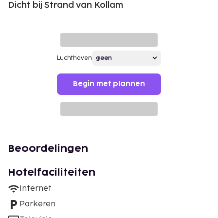
Dicht bij Strand van Kollam
Luchthaven
Begin met plannen
Beoordelingen
Hotelfaciliteiten
Internet
Parkeren