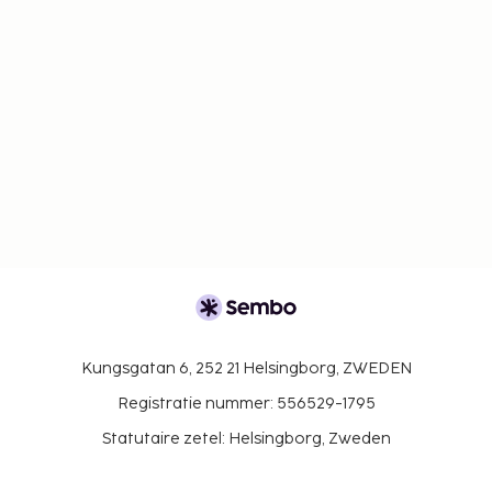
Kungsgatan 6, 252 21 Helsingborg, ZWEDEN
Registratie nummer: 556529-1795
Statutaire zetel: Helsingborg, Zweden