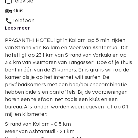
Televisie
Kluis
Telefoon
Lees meer
PRASANTHI HOTEL ligt in Kollam, op 5 min. rijden
van Strand van Kollam en Meer van Ashtamudi. Dit
hotel ligt op 23,1 km van Strand van Varkala en op
3,4 km van Vuurtoren van Tangasseri. Doe of je thuis
bent in één van de 21 kamers. Er is gratis wifi op de
kamer als je op het internet wilt surfen. De
privébadkamers met een bad/douchecombinatie
hebben bidets en pantoffels. Bij de voorzieningen
horen een telefoon, net zoals een kluis en een
bureau. Afstanden worden weergegeven tot op 0,1
mijl en kilometer.
Strand van Kollam - 0,5 km
Meer van Ashtamudi - 2,1 km